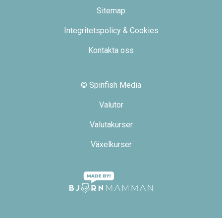
Sitemap
Integritetspolicy & Cookies
Kontakta oss
© Spinfish Media
Valutor
Valutakurser
Växelkurser