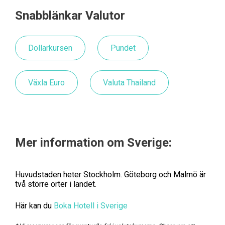
Snabblänkar Valutor
Dollarkursen
Pundet
Växla Euro
Valuta Thailand
Mer information om Sverige:
Huvudstaden heter Stockholm. Göteborg och Malmö är
två större orter i landet.
Här kan du
Boka Hotell i Sverige