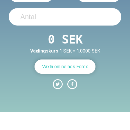
Växlingskurs
1 SEK = 1.0000 SEK
Växla online hos Forex