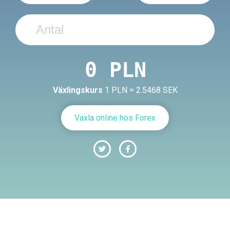
Växlingskurs
1 PLN = 2.5468 SEK
Växla online hos Forex