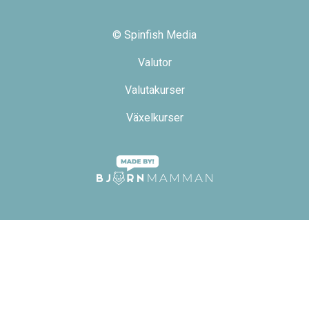
© Spinfish Media
Valutor
Valutakurser
Växelkurser