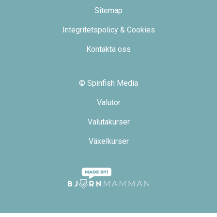
Sitemap
Integritetspolicy & Cookies
Kontakta oss
© Spinfish Media
Valutor
Valutakurser
Växelkurser