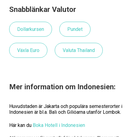
Snabblänkar Valutor
Dollarkursen
Pundet
Växla Euro
Valuta Thailand
Mer information om Indonesien:
Huvudstaden är Jakarta och populära semesterorter i
Indonesien är bl.a. Bali och Giliöarna utanför Lombok.
Här kan du
Boka Hotell i Indonesien