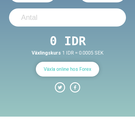
Växlingskurs
1 IDR = 0.0005 SEK
Växla online hos Forex