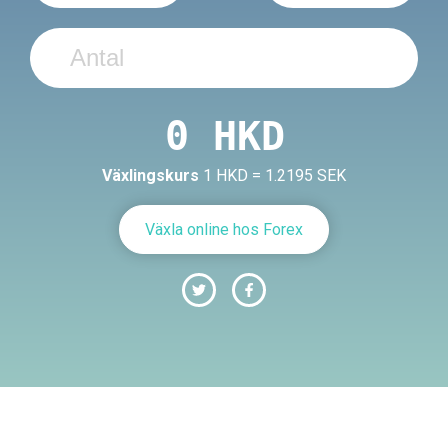
Växlingskurs
1 HKD = 1.2195 SEK
Växla online hos Forex