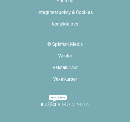
Sitemap
Integritetspolicy & Cookies
Kontakta oss
© Spinfish Media
Valutor
Valutakurser
Växelkurser